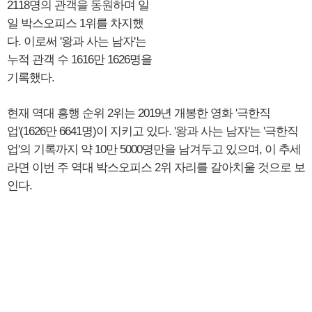
2118명의 관객을 동원하며 일
일 박스오피스 1위를 차지했
다. 이로써 '왕과 사는 남자'는
누적 관객 수 1616만 1626명을
기록했다.
현재 역대 흥행 순위 2위는 2019년 개봉한 영화 '극한직
업'(1626만 6641명)이 지키고 있다. '왕과 사는 남자'는 '극한직
업'의 기록까지 약 10만 5000명만을 남겨두고 있으며, 이 추세
라면 이번 주 역대 박스오피스 2위 자리를 갈아치울 것으로 보
인다.