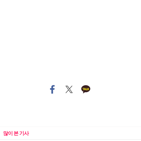
많이 본 기사