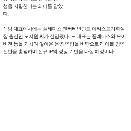
성을 지향한다는 의미를 담았
다.
신임 대표이사에는 플레디스 엔터테인먼트 아티스트기획실
장 출신인 노지원 씨가 선임됐다. 노 대표는 플레디스와 모어
비전 등을 거치며 쌓아온 운영 역량을 바탕으로 레이블 경영
전반을 총괄하며 신규 IP의 성장 기반을 다질 예정이다.