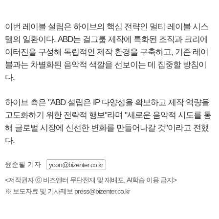
이번 레이블 설립은 하이브의 핵심 전략인 멀티 레이블 시스
템의 일환이다. ABD는 걸그룹 제작에 특화된 조직과 크리에
이터진을 구성해 독립적인 제작 환경을 구축하고, 기존 레이
블과는 차별화된 음악적 색깔을 선보이는 데 집중할 방침이
다.
하이브 측은 "ABD 설립은 IP 다양성을 확보하고 제작 역량을
고도화하기 위한 전략적 행보"라며 "새로운 음악적 시도를 통
해 글로벌 시장에 신선한 변화를 만들어나갈 것"이라고 전했
다.
윤준필 기자
yoon@bizenter.co.kr
<저작권자 ⓒ 비즈엔터 무단전재 및 재배포, AI학습 이용 금지>
※ 보도자료 및 기사제보 press@bizenter.co.kr