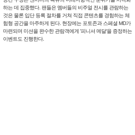
하는 데 집중했다. 팬들은 멤버들의 비주얼 전시를 관람하는
것은 물론 입단 등록 절차를 거쳐 직접 콘텐츠를 경험하는 체
험형 공간을 마주하게 된다. 현장에는 포토존과 스페셜 MD가
마련되며 미션을 완수한 관람객에게 '피니셔 메달'을 증정하는
이벤트도 진행한다.