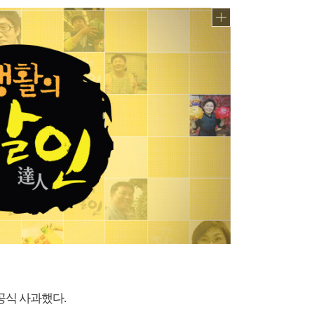
공식 사과했다.