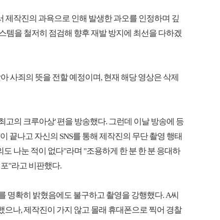
과정에서 제작진의 과욕으로 인해 발생한 과오를 인정하며 깊
시스템을 철저히 점검해 향후 재발 방지에 최선을 다하겠
아 사죄의 뜻을 전할 예정이며, 현재 해당 영상은 삭제
국 최고의 크루아상' 편을 방송했다. 그런데 이날 방송에 등
'이 끝나고 자신의 SNS를 통해 제작진의 무단 촬영 행태
의도 나눈 적이 없다"라며 "조용하게 한 분 한 분 응대하
포"라고 비판했다.
를 명확히 밝혔음에도 불구하고 촬영을 강행했다. A씨
했으나, 제작진이 가지 않고 몰래 휴대폰으로 찍어 경찰