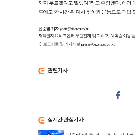
까지 부르겠다고 말했다"라고 주장했다. 이어 
후에도 한 시간 뒤 다시 찾아와 문틈으로 작업
윤준필 기자
yoon@bizenter.co.kr
저작권자 © 비즈엔터 무단전재 및 재배포, AI학습 이용 
※ 보도자료 및 기사제보
press@bizenter.co.kr
관련기사
실시간 관심기사