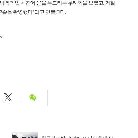
"새벽 작업 시간에 문을 두드리는 무례함을 보였고, 거절
 모습을 촬영했다"라고 덧붙였다.
금지