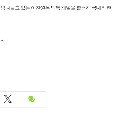
 넘나들고 있는 이찬원은 틱톡 채널을 활용해 국내외 팬
금지