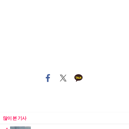
많이 본 기사