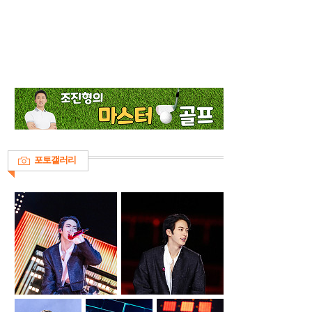
포토갤러리