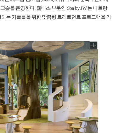
을 운영한다. 웰니스 부문인 'Spa by JW'는 나트랑
 원하는 커플들을 위한 맞춤형 트리트먼트 프로그램을 가