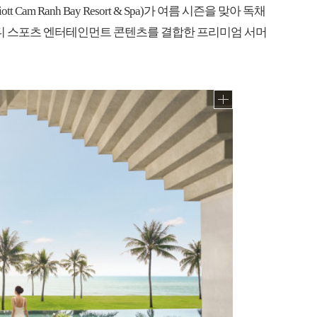
 Cam Ranh Bay Resort & Spa)가 여름 시즌을 맞아 독채
렌디 스포츠 엔터테인먼트 콘텐츠를 결합한 프리미엄 서머