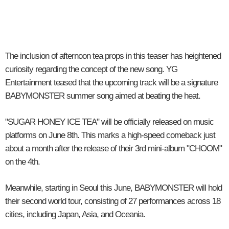
The inclusion of afternoon tea props in this teaser has heightened
curiosity regarding the concept of the new song. YG
Entertainment teased that the upcoming track will be a signature
BABYMONSTER summer song aimed at beating the heat.
"SUGAR HONEY ICE TEA" will be officially released on music
platforms on June 8th. This marks a high-speed comeback just
about a month after the release of their 3rd mini-album "CHOOM"
on the 4th.
Meanwhile, starting in Seoul this June, BABYMONSTER will hold
their second world tour, consisting of 27 performances across 18
cities, including Japan, Asia, and Oceania.