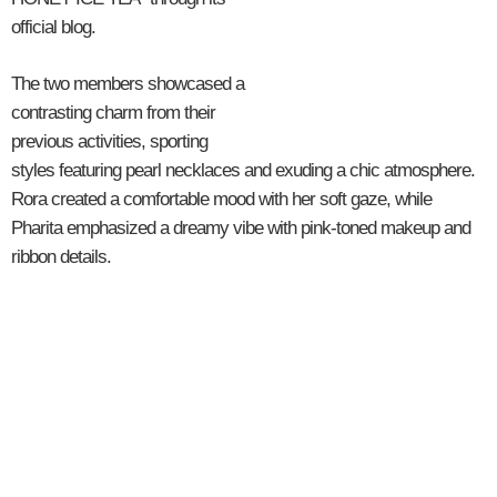
official blog.
The two members showcased a
contrasting charm from their
previous activities, sporting
styles featuring pearl necklaces and exuding a chic atmosphere.
Rora created a comfortable mood with her soft gaze, while
Pharita emphasized a dreamy vibe with pink-toned makeup and
ribbon details.