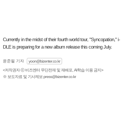
Currently in the midst of their fourth world tour, "Syncopation," i-
DLE is preparing for a new album release this coming July.
윤준필 기자
yoon@bizenter.co.kr
<저작권자 ⓒ 비즈엔터 무단전재 및 재배포, AI학습 이용 금지>
※ 보도자료 및 기사제보 press@bizenter.co.kr