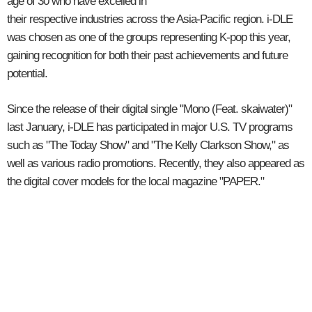
age of 30 who have excelled in
their respective industries across the Asia-Pacific region. i-DLE
was chosen as one of the groups representing K-pop this year,
gaining recognition for both their past achievements and future
potential.
Since the release of their digital single "Mono (Feat. skaiwater)"
last January, i-DLE has participated in major U.S. TV programs
such as "The Today Show" and "The Kelly Clarkson Show," as
well as various radio promotions. Recently, they also appeared as
the digital cover models for the local magazine "PAPER."