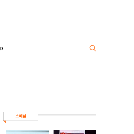
D
스페셜