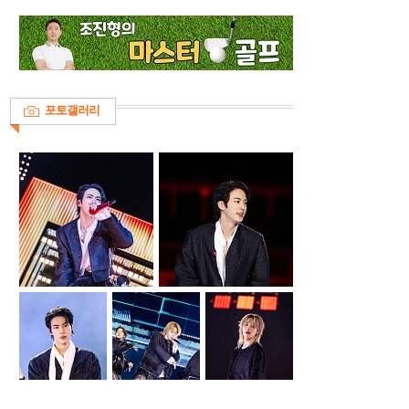
포토갤러리