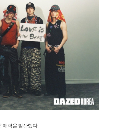
운 매력을 발산했다.