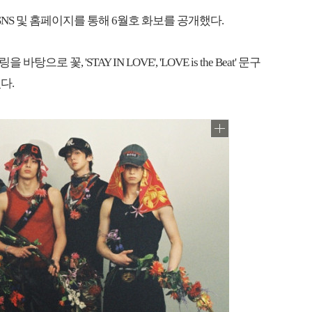
NS 및 홈페이지를 통해 6월호 화보를 공개했다.
꽃, 'STAY IN LOVE', 'LOVE is the Beat' 문구
다.