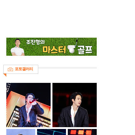
포토갤러리