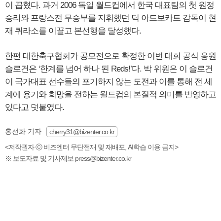
이 꼽혔다. 과거 2006 독일 월드컵에서 한국 대표팀의 첫 원정
승리와 프랑스전 무승부를 지휘했던 딕 아드보카트 감독이 현
재 퀴라소를 이끌고 본선행을 달성했다.
한편 대한축구협회가 공모전으로 확정한 이번 대회 공식 응원
슬로건은 ‘한계를 넘어 하나 된 Reds!’다. 박 위원은 이 슬로건
이 국가대표 선수들의 포기하지 않는 도전과 이를 통해 전 세
계에 용기와 희망을 전하는 월드컵의 본질적 의미를 반영하고
있다고 덧붙였다.
홍선화 기자
cherry31@bizenter.co.kr
<저작권자 ⓒ 비즈엔터 무단전재 및 재배포, AI학습 이용 금지>
※ 보도자료 및 기사제보 press@bizenter.co.kr