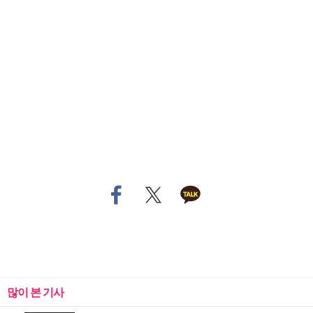
많이 본 기사