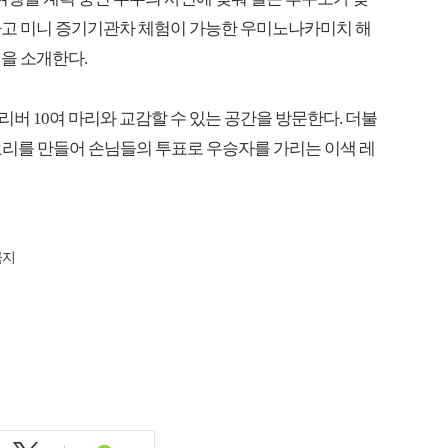
하고 미니 증기기관차 체험이 가능한 우미노나카미치 해
을 소개한다.
버 10여 마리와 교감할 수 있는 공간을 방문한다. 더불
 요리를 만들어 손님들의 투표로 우승자를 가리는 이색 레
금지