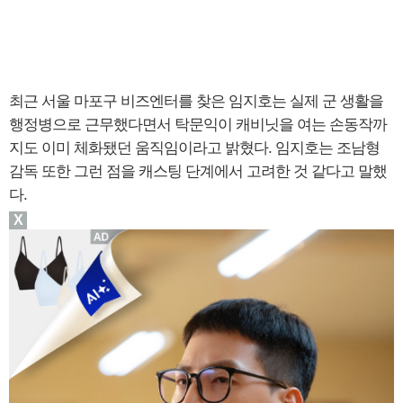
최근 서울 마포구 비즈엔터를 찾은 임지호는 실제 군 생활을
행정병으로 근무했다면서 탁문익이 캐비닛을 여는 손동작까
지도 이미 체화됐던 움직임이라고 밝혔다. 임지호는 조남형
감독 또한 그런 점을 캐스팅 단계에서 고려한 것 같다고 말했
다.
X