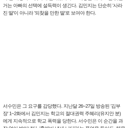
거는 아빠의 선택에 설득력이 생긴다. 김민지는 단순히 '사라
진 딸'이 아니라 '되찾을 만한 딸'로 보여야 한다.
서수민은 그 요구를 감당했다. 지난달 26~27일 방송된 '김부
장' 1~2화에서 김민지는 학교의 절대권력 주혜리(유지안 분)
에게 지속적으로 학교 폭력을 당한다. 서수민은 이 순간을 과