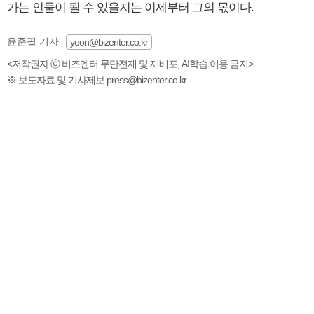
가는 인물이 될 수 있을지는 이제부터 그의 몫이다.
윤준필 기자
yoon@bizenter.co.kr
<저작권자 ⓒ 비즈엔터 무단전재 및 재배포, AI학습 이용 금지>
※ 보도자료 및 기사제보 press@bizenter.co.kr