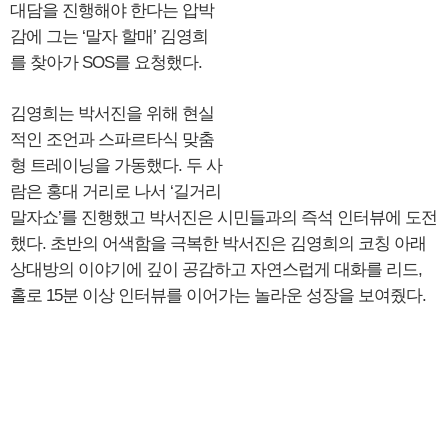
대담을 진행해야 한다는 압박
감에 그는 ‘말자 할매’ 김영희
를 찾아가 SOS를 요청했다.
김영희는 박서진을 위해 현실
적인 조언과 스파르타식 맞춤
형 트레이닝을 가동했다. 두 사
람은 홍대 거리로 나서 ‘길거리
말자쇼’를 진행했고 박서진은 시민들과의 즉석 인터뷰에 도전
했다. 초반의 어색함을 극복한 박서진은 김영희의 코칭 아래
상대방의 이야기에 깊이 공감하고 자연스럽게 대화를 리드,
홀로 15분 이상 인터뷰를 이어가는 놀라운 성장을 보여줬다.