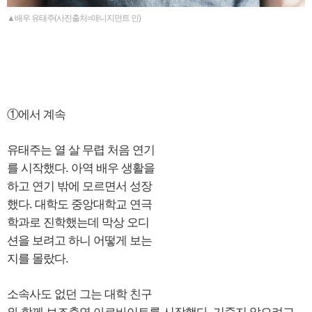
▲배우 유태주(사진출처=매니지먼트 인)
①에서 계속
유태주는 열 살 무렵 처음 연기
를 시작했다. 아역 배우 생활을
하고 연기 밖에 모르면서 성장
했다. 대학도 중앙대학교 연극
학과로 진학했는데 막상 오디
션을 보려고 하니 어떻게 보는
지를 몰랐다.
소속사도 없던 그는 대학 친구