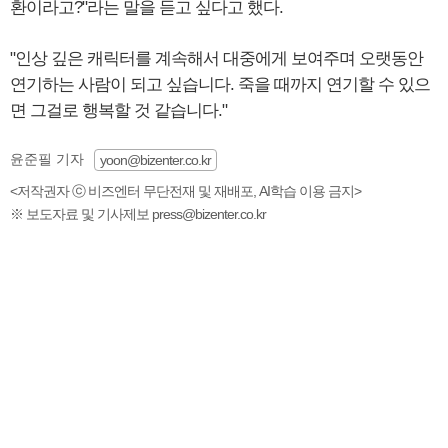
환이라고?"라는 말을 듣고 싶다고 했다.
"인상 깊은 캐릭터를 계속해서 대중에게 보여주며 오랫동안
연기하는 사람이 되고 싶습니다. 죽을 때까지 연기할 수 있으
면 그걸로 행복할 것 같습니다."
윤준필 기자
yoon@bizenter.co.kr
<저작권자 ⓒ 비즈엔터 무단전재 및 재배포, AI학습 이용 금지>
※ 보도자료 및 기사제보 press@bizenter.co.kr