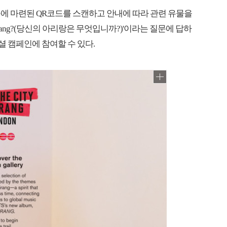
에 마련된 QR코드를 스캔하고 안내에 따라 관련 유물을
 Arirang?(당신의 아리랑은 무엇입니까?)'이라는 질문에 답하
셜 캠페인에 참여할 수 있다.