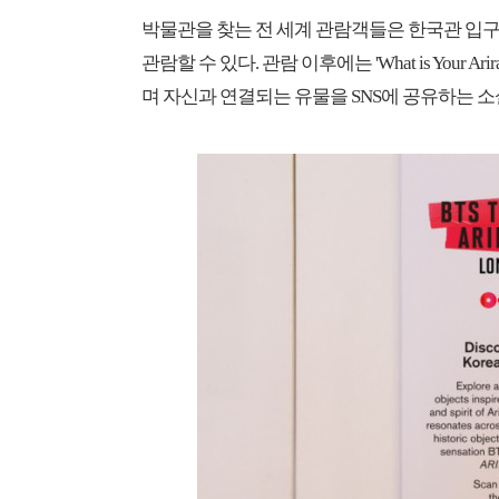
박물관을 찾는 전 세계 관람객들은 한국관 입구
관람할 수 있다. 관람 이후에는 'What is Your
며 자신과 연결되는 유물을 SNS에 공유하는 소