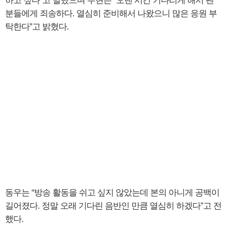
하고 싶다”고 말했으며 우현은 “오랜 시간 기다리게 해서 팬
분들에게 죄송하다. 열심히 준비해서 나왔으니 많은 응원 부
탁한다”고 밝혔다.
동우는 “방송 활동을 쉬고 싶지 않았는데 본의 아니게 공백이
길어졌다. 정말 오래 기다린 음반인 만큼 열심히 하겠다”고 전
했다.