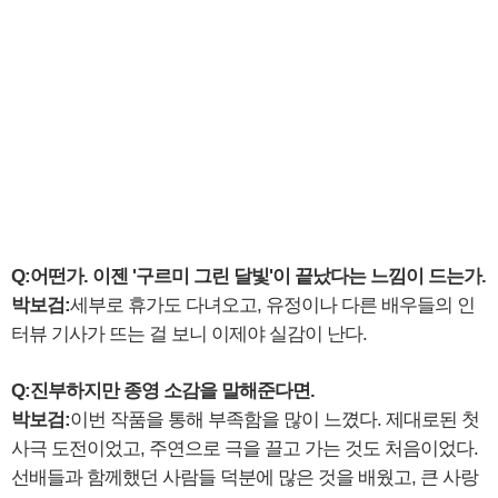
Q:어떤가. 이젠 '구르미 그린 달빛'이 끝났다는 느낌이 드는가.
박보검:
세부로 휴가도 다녀오고, 유정이나 다른 배우들의 인
터뷰 기사가 뜨는 걸 보니 이제야 실감이 난다.
Q:진부하지만 종영 소감을 말해준다면.
박보검:
이번 작품을 통해 부족함을 많이 느꼈다. 제대로된 첫
사극 도전이었고, 주연으로 극을 끌고 가는 것도 처음이었다.
선배들과 함께했던 사람들 덕분에 많은 것을 배웠고, 큰 사랑