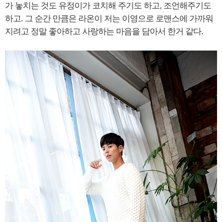
가 놓치는 것도 유정이가 코치해 주기도 하고, 조언해주기도
하고. 그 순간 만큼은 라온이 저는 이영으로 로맨스에 가까워
지려고 정말 좋아하고 사랑하는 마음을 담아서 한거 같다.