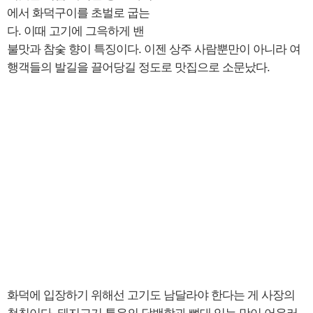
에서 화덕구이를 초벌로 굽는
다. 이때 고기에 그윽하게 밴
불맛과 참숯 향이 특징이다. 이젠 상주 사람뿐만이 아니라 여
행객들의 발길을 끌어당길 정도로 맛집으로 소문났다.
화덕에 입장하기 위해선 고기도 남달라야 한다는 게 사장의