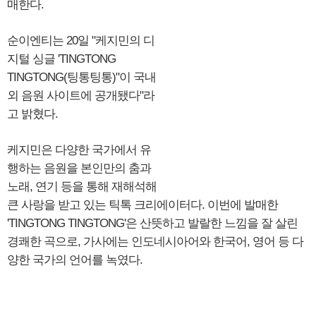
매한다.
순이엔티는 20일 "케지민의 디
지털 싱글 'TINGTONG
TINGTONG(팅통팅통)"이 국내
외 음원 사이트에 공개됐다"라
고 밝혔다.
케지민은 다양한 국가에서 유
행하는 음원을 본인만의 춤과
노래, 연기 등을 통해 재해석해
큰 사랑을 받고 있는 틱톡 크리에이터다. 이번에 발매한
'TINGTONG TINGTONG'은 산뜻하고 발랄한 느낌을 잘 살린
경쾌한 곡으로, 가사에는 인도네시아어와 한국어, 영어 등 다
양한 국가의 언어를 녹였다.