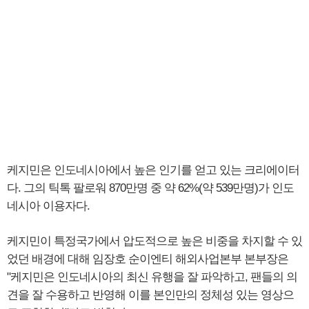
케지민은 인도네시아에서 높은 인기를 얻고 있는 크리에이터
다. 그의 틱톡 팔로워 870만명 중 약 62%(약 539만명)가 인도
네시아 이용자다.
케지민이 특정국가에서 압도적으로 높은 비중을 차지할 수 있
었던 배경에 대해 임장호 순이엔티 해외사업본부 본부장은
"케지민은 인도네시아의 최신 유행을 잘 파악하고, 팬들의 의
견을 잘 수용하고 반영해 이를 본인만의 정체성 있는 영상으