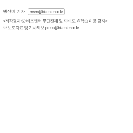
맹선미 기자
msm@bizenter.co.kr
<저작권자 ⓒ 비즈엔터 무단전재 및 재배포, AI학습 이용 금지>
※ 보도자료 및 기사제보 press@bizenter.co.kr