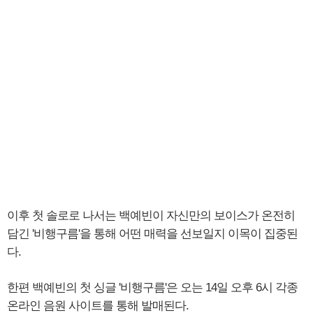
이후 첫 솔로로 나서는 백예빈이 자신만의 보이스가 온전히
담긴 '비행구름'을 통해 어떤 매력을 선보일지 이목이 집중된
다.
한편 백예빈의 첫 싱글 '비행구름'은 오는 14일 오후 6시 각종
온라인 음원 사이트를 통해 발매된다.