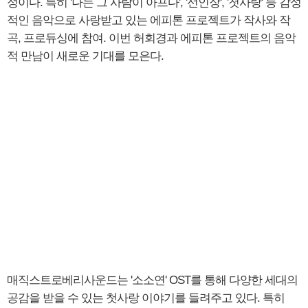
정이다. 특히 '나는 그 사람이 아프다', '선인장', '첫사랑' 등 감성
적인 음악으로 사랑받고 있는 에피톤 프로젝트가 작사와 작
곡, 프로듀싱에 참여. 이번 허회경과 에피톤 프로젝트의 음악
적 만남이 새로운 기대를 모은다.
매직스트로베리사운드는 '소소연' OST를 통해 다양한 세대의
공감을 받을 수 있는 첫사랑 이야기를 들려주고 있다. 특히