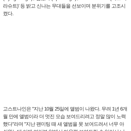
라슈트)' 등 밝고 신나는 무대들을 선보이며 분위기를 고조시
켰다.
고스트나인은 "지난 10월 25일에 앨범이 나왔다. 무려 1년 6개
월 만에 앨범이라 더 멋진 모습 보여드리려고 정말 많이 노력
했다"라며 "지난 팬미팅 때 새 앨범을 못 보여드려서 너무 아