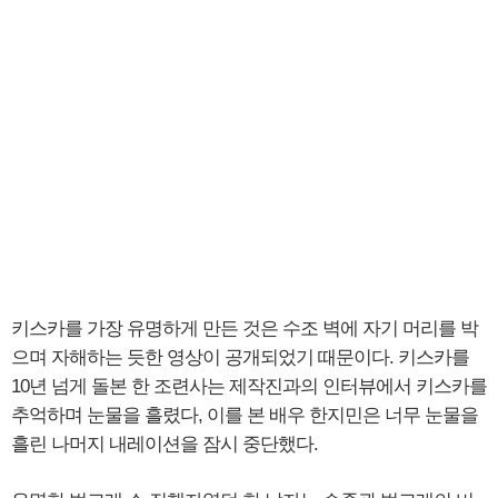
키스카를 가장 유명하게 만든 것은 수조 벽에 자기 머리를 박
으며 자해하는 듯한 영상이 공개되었기 때문이다. 키스카를
10년 넘게 돌본 한 조련사는 제작진과의 인터뷰에서 키스카를
추억하며 눈물을 흘렸다, 이를 본 배우 한지민은 너무 눈물을
흘린 나머지 내레이션을 잠시 중단했다.