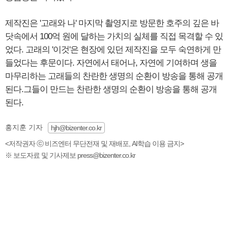
제작진은 '고래와 나' 마지막 촬영지로 방문한 호주의 깊은 바
닷속에서 100억 원에 달하는 가치의 실체를 직접 목격할 수 있
었다. 고래의 '이것'은 현장에 있던 제작진을 모두 숙연하게 만
들었다는 후문이다. 자연에서 태어나, 자연에 기여하며 생을
마무리하는 고래들의 찬란한 생명의 순환이 방송을 통해 공개
된다.그들이 만드는 찬란한 생명의 순환이 방송을 통해 공개
된다.
홍지훈 기자
hjh@bizenter.co.kr
<저작권자 ⓒ 비즈엔터 무단전재 및 재배포, AI학습 이용 금지>
※ 보도자료 및 기사제보 press@bizenter.co.kr