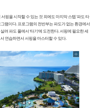
 서핑을 시작할 수 있는 것 외에도 마지막 스텝 '파도 타
프로그램이다. 프로그램의 전반부는 파도가 없는 환경에서
술을 살려 파도 풀에서 '타기'에 도전한다. 서핑에 필요한 세
서 연습하면서 서핑을 마스터할 수 있다.