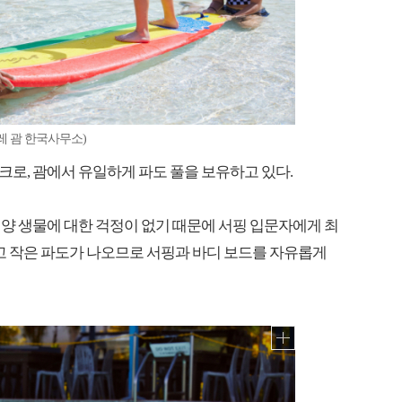
레 괌 한국사무소)
로, 괌에서 유일하게 파도 풀을 보유하고 있다.
양 생물에 대한 걱정이 없기 때문에 서핑 입문자에게 최
크고 작은 파도가 나오므로 서핑과 바디 보드를 자유롭게