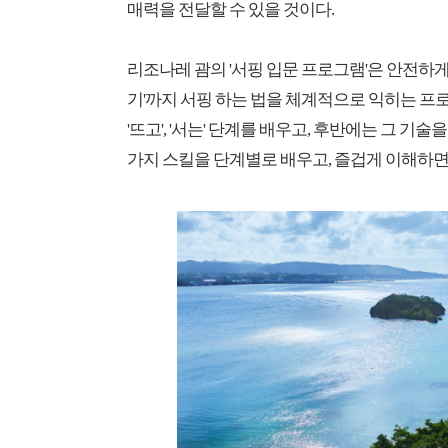
매력을 전달할 수 있을 것이다.
리조나레 괌의 '서핑 입문 프로그램'은 안전하게
기'까지 서핑 하는 법을 체계적으로 익히는 
'뜨고', '서는' 단계를 배우고, 후반에는 그 기
가지 스킬을 단계별로 배우고, 즐겁게 이해하면