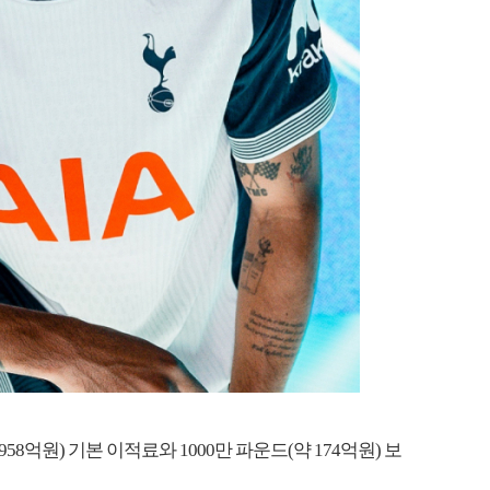
 958억원) 기본 이적료와 1000만 파운드(약 174억원) 보