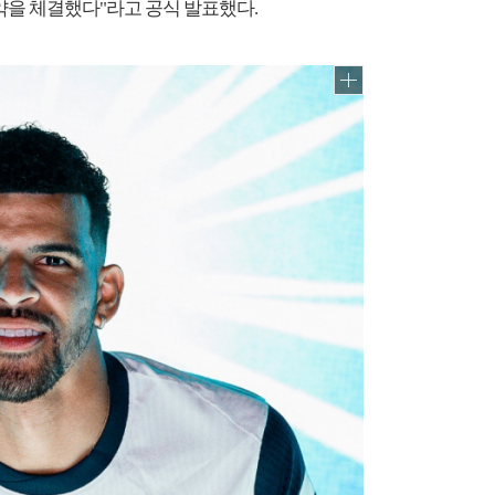
약을 체결했다"라고 공식 발표했다.