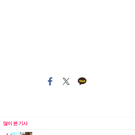
많이 본 기사