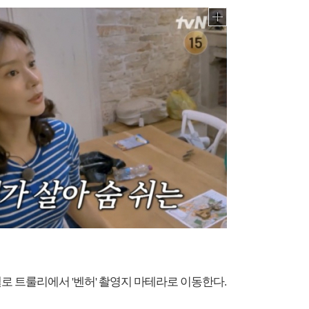
로 트룰리에서 '벤허' 촬영지 마테라로 이동한다.