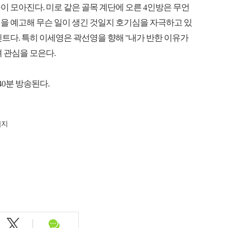
이 모아진다. 미로 같은 골목 계단에 오른 4인방은 무언
을 예고해 무슨 일이 생긴 것일지 호기심을 자극하고 있
트다. 특히 이세영은 곽선영을 향해 "내가 반한 이유가
 관심을 모은다.
 40분 방송된다.
금지