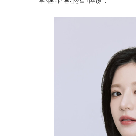
'두려움'이라는 감정도 마주했다.