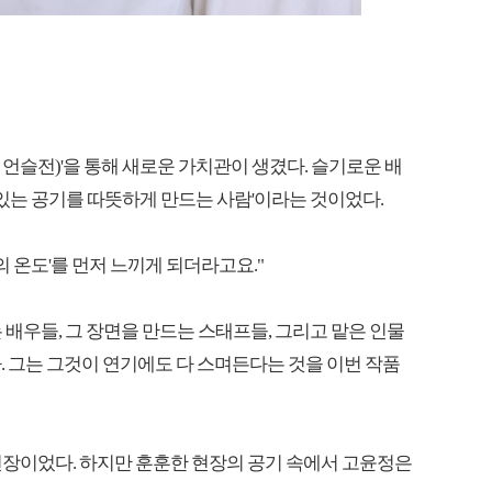
언슬전)'을 통해 새로운 가치관이 생겼다. 슬기로운 배
 있는 공기를 따뜻하게 만드는 사람'이라는 것이었다.
의 온도'를 먼저 느끼게 되더라고요."
 배우들, 그 장면을 만드는 스태프들, 그리고 맡은 인물
. 그는 그것이 연기에도 다 스며든다는 것을 이번 작품
현장이었다. 하지만 훈훈한 현장의 공기 속에서 고윤정은