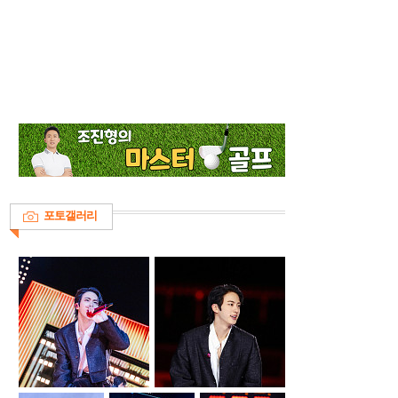
포토갤러리