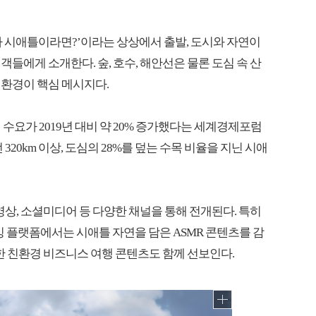
 시애틀이라면?’이라는 상상에서 출발, 도시와 자연이
들에게 소개한다. 숲, 호수, 해안선은 물론 도심 속 산
환경이 핵심 메시지다.
수요가 2019년 대비 약 20% 증가했다는 세계경제포럼
안선 320km 이상, 도심의 28%를 덮는 수목 비율을 지닌 시애
영상, 소셜미디어 등 다양한 채널을 통해 전개된다. 특히
스트리밍 플랫폼에서는 시애틀 자연을 담은 ASMR 콘텐츠를 감
한 친환경 비즈니스 여행 콘텐츠도 함께 선보인다.