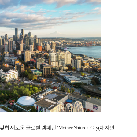
운 글로벌 캠페인 ‘Mother Nature’s City(대자연