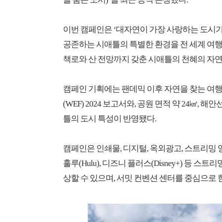
이번 캠페인은 ‘대자연이 가장 사랑하는 도시가
공존하는 시애틀의 특별한 환경을 전 세계 여행객
책로와 산 전망까지 갖춘 시애틀의 천혜의 자연
캠페인 기획에는 팬데믹 이후 자연을 찾는 여행 
(WEF) 2024 보고서와, 공원 면적 약 24㎢, 해
틀의 도시 특성이 반영됐다.
캠페인은 인쇄물, 디지털, 옥외광고, 스트리밍 
훌루(Hulu), 디즈니 플러스(Disney+) 등 
상할 수 있으며, 서밋 컨벤션 센터를 중심으로 