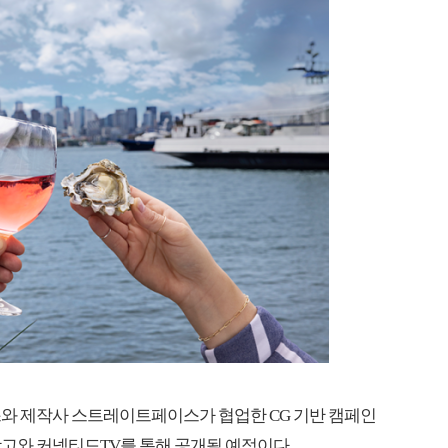
스와 제작사 스트레이트페이스가 협업한 CG 기반 캠페인
광고와 커넥티드TV를 통해 공개될 예정이다.