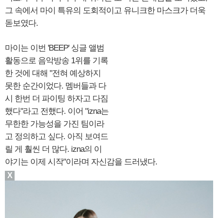
그 속에서 마이 특유의 도회적이고 유니크한 마스크가 더욱
돋보였다.
마이는 이번 'BEEP' 싱글 앨범
활동으로 음악방송 1위를 기록
한 것에 대해 "전혀 예상하지
못한 순간이었다. 멤버들과 다
시 한번 더 파이팅 하자고 다짐
했다"라고 전했다. 이어 "izna는
무한한 가능성을 가진 팀이라
고 정의하고 싶다. 아직 보여드
릴 게 훨씬 더 많다. izna의 이
야기는 이제 시작"이라며 자신감을 드러냈다.
X