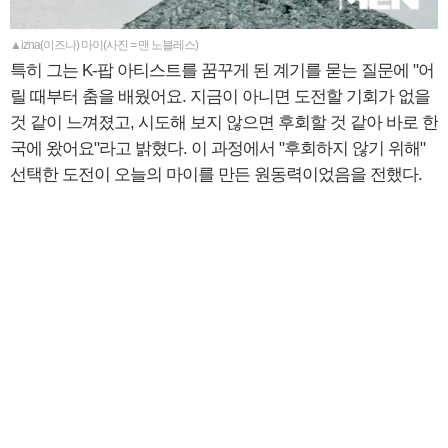
▲izna(이즈나) 마이(사진 = 맨 노블레스)
특히 그는 K-팝 아티스트를 꿈꾸게 된 계기를 묻는 질문에 "어
릴 때부터 춤을 배웠어요. 지금이 아니면 도전할 기회가 없을
것 같이 느껴졌고, 시도해 보지 않으면 후회할 것 같아 바로 한
국에 왔어요"라고 밝혔다. 이 과정에서 "후회하지 않기 위해"
선택한 도전이 오늘의 마이를 만든 원동력이었음을 전했다.