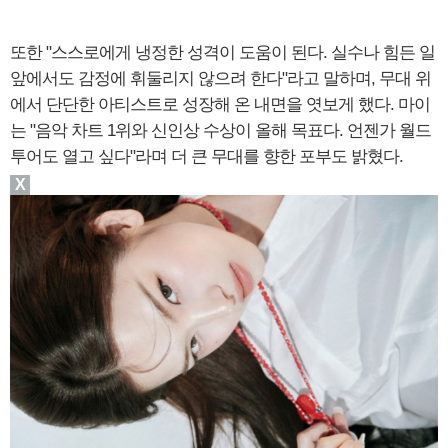
또한 "스스로에게 냉정한 성격이 도움이 된다. 실수나 힘든 일
앞에서도 감정에 휘둘리지 않으려 한다"라고 말하며, 무대 위
에서 단단한 아티스트로 성장해 온 내면을 엿보게 했다. 마이
는 "음악 차트 1위와 신인상 수상이 올해 목표다. 언젠가 월드
투어도 열고 싶다"라며 더 큰 무대를 향한 포부도 밝혔다.
X