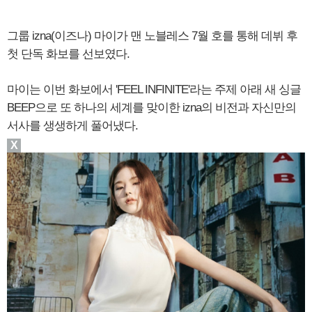
그룹 izna(이즈나) 마이가 맨 노블레스 7월 호를 통해 데뷔 후
첫 단독 화보를 선보였다.
마이는 이번 화보에서 'FEEL INFINITE'라는 주제 아래 새 싱글
BEEP으로 또 하나의 세계를 맞이한 izna의 비전과 자신만의
서사를 생생하게 풀어냈다.
X