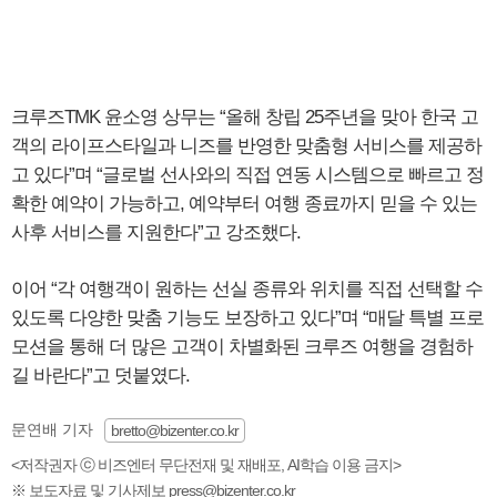
크루즈TMK 윤소영 상무는 “올해 창립 25주년을 맞아 한국 고
객의 라이프스타일과 니즈를 반영한 맞춤형 서비스를 제공하
고 있다”며 “글로벌 선사와의 직접 연동 시스템으로 빠르고 정
확한 예약이 가능하고, 예약부터 여행 종료까지 믿을 수 있는
사후 서비스를 지원한다”고 강조했다.
이어 “각 여행객이 원하는 선실 종류와 위치를 직접 선택할 수
있도록 다양한 맞춤 기능도 보장하고 있다”며 “매달 특별 프로
모션을 통해 더 많은 고객이 차별화된 크루즈 여행을 경험하
길 바란다”고 덧붙였다.
문연배 기자
bretto@bizenter.co.kr
<저작권자 ⓒ 비즈엔터 무단전재 및 재배포, AI학습 이용 금지>
※ 보도자료 및 기사제보 press@bizenter.co.kr