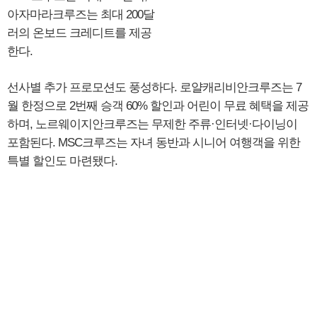
아자마라크루즈는 최대 200달
러의 온보드 크레디트를 제공
한다.
선사별 추가 프로모션도 풍성하다. 로얄캐리비안크루즈는 7
월 한정으로 2번째 승객 60% 할인과 어린이 무료 혜택을 제공
하며, 노르웨이지안크루즈는 무제한 주류·인터넷·다이닝이
포함된다. MSC크루즈는 자녀 동반과 시니어 여행객을 위한
특별 할인도 마련됐다.