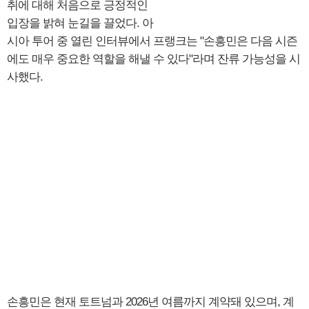
취에 대해 처음으로 긍정적인
입장을 밝혀 눈길을 끌었다. 아
시아 투어 중 열린 인터뷰에서 프랭크는 "손흥민은 다음 시즌
에도 매우 중요한 역할을 해낼 수 있다"라며 잔류 가능성을 시
사했다.
손흥민은 현재 토트넘과 2026년 여름까지 계약돼 있으며, 계