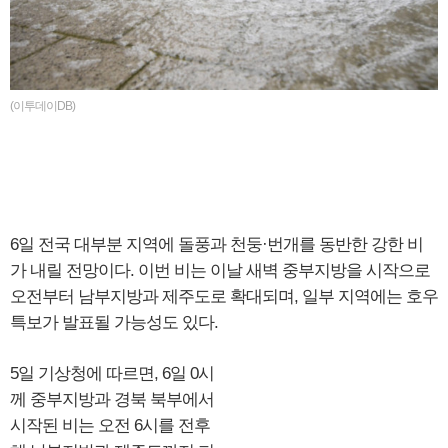
(이투데이DB)
6일 전국 대부분 지역에 돌풍과 천둥·번개를 동반한 강한 비
가 내릴 전망이다. 이번 비는 이날 새벽 중부지방을 시작으로
오전부터 남부지방과 제주도로 확대되며, 일부 지역에는 호우
특보가 발표될 가능성도 있다.
5일 기상청에 따르면, 6일 0시
께 중부지방과 경북 북부에서
시작된 비는 오전 6시를 전후