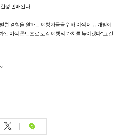
 한정 판매된다.
 특별한 경험을 원하는 여행자들을 위해 이색 메뉴 개발에
화된 미식 콘텐츠로 로컬 여행의 가치를 높이겠다”고 전
금지