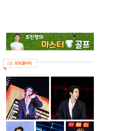
포토갤러리