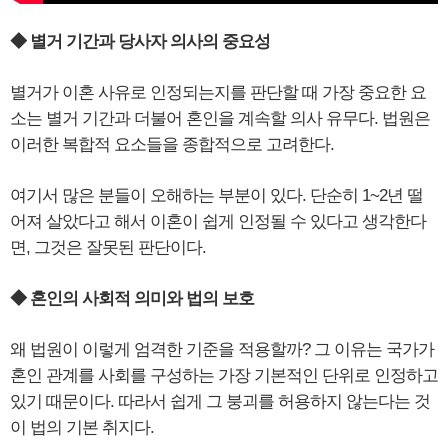
◆ 별거 기간과 당사자 의사의 중요성
별거가 이혼 사유로 인정되는지를 판단할 때 가장 중요한 요
소는 별거 기간과 더불어 혼인을 계속할 의사 유무다. 법원은
이러한 복합적 요소들을 종합적으로 고려한다.
여기서 많은 분들이 오해하는 부분이 있다. 단순히 1~2년 떨
어져 살았다고 해서 이혼이 쉽게 인정될 수 있다고 생각한다
면, 그것은 잘못된 판단이다.
◆ 혼인의 사회적 의미와 법의 보호
왜 법원이 이렇게 엄격한 기준을 적용할까? 그 이유는 국가가
혼인 관계를 사회를 구성하는 가장 기본적인 단위로 인정하고
있기 때문이다. 따라서 쉽게 그 붕괴를 허용하지 않는다는 것
이 법의 기본 취지다.