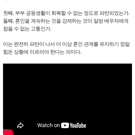
첫째, 부부 공동생활이 회복할 수 없는 정도로 파탄되었는가.
둘째, 혼인을 계속하는 것을 강제하는 것이 일방 배우자에게
참을 수 없는 고통인가.
이는 완전히 파탄이 나서 더 이상 혼인 관계를 유지하기 정말
힘든 상황에 이르러야 한다는 의미다.