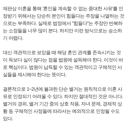
재판상 이혼을 통해 '혼인을 계속할 수 없는 중대한 사유'를 인
정받기 위해서는 단순히 본인이 힘들다는 주장을 나열하는 것
으로는 부족하다. 실제로 법정에서 "힘들다"는 주장만 반복하
는 소장들을 너무 많이 본다. 하지만 이런 방식으로는 승소하
기 어렵다.
대신 객관적으로 보았을 때 해당 혼인 관계를 존속시키는 것
이 득보다 실이 많다는 점을 법원에 설득해야 한다. 이것이 바
로 핵심이다. 법원이 납득할 수 있는 객관적이고 구체적인 사
실들을 제시해야 한다는 뜻이다.
결론적으로 1~2년에 불과한 단순 별거는 원칙적으로 이혼 사
유로 인정되기 어려울 수 있다. 하지만 절대적인 것은 아니다.
별거의 경위, 별거 기간 중의 상호 작용, 자녀 문제, 경제적 상
황 등 구체적인 사정들에 따라서는 예외적으로 인정될 수도
있다.