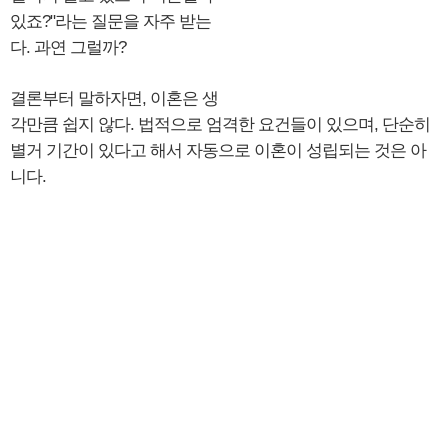
있죠?"라는 질문을 자주 받는
다. 과연 그럴까?
결론부터 말하자면, 이혼은 생
각만큼 쉽지 않다. 법적으로 엄격한 요건들이 있으며, 단순히
별거 기간이 있다고 해서 자동으로 이혼이 성립되는 것은 아
니다.