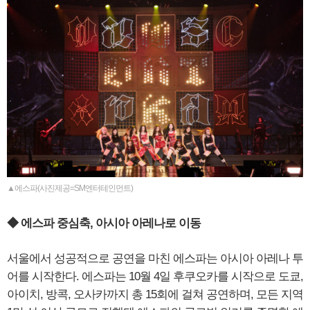
▲에스파(사진제공=SM엔터테인먼트)
◆ 에스파 중심축, 아시아 아레나로 이동
서울에서 성공적으로 공연을 마친 에스파는 아시아 아레나 투
어를 시작한다. 에스파는 10월 4일 후쿠오카를 시작으로 도쿄,
아이치, 방콕, 오사카까지 총 15회에 걸쳐 공연하며, 모든 지역