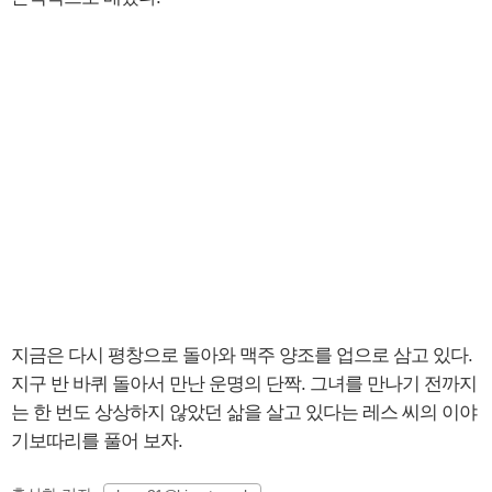
지금은 다시 평창으로 돌아와 맥주 양조를 업으로 삼고 있다.
지구 반 바퀴 돌아서 만난 운명의 단짝. 그녀를 만나기 전까지
는 한 번도 상상하지 않았던 삶을 살고 있다는 레스 씨의 이야
기보따리를 풀어 보자.