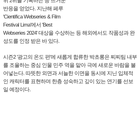
위 2위를 기록하는 등 뜨거운
반응을 얻었다. 지난해 페루
'Cientifica Webseries & Film
Festival Lima'에서 'Best
Webseries 2024' 대상을 수상하는 등 해외에서도 작품성과 완
성도를 인정 받은 바 있다.
시즌2 '광고의 온도 편'에 새롭게 합류한 박초롱은 찌찌팀 내부
를 조율하는 중심 인물 민주 역을 맡아 극에 새로운 바람을 불
어넣는다. 따뜻한 외면과 서늘한 이면을 동시에 지닌 입체적
인 캐릭터를 표현하며 한층 성숙하고 깊이 있는 연기를 선보
일 예정이다.