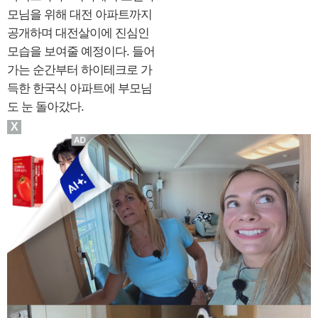
모님을 위해 대전 아파트까지
공개하며 대전살이에 진심인
모습을 보여줄 예정이다. 들어
가는 순간부터 하이테크로 가
득한 한국식 아파트에 부모님
도 눈 돌아갔다.
X