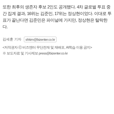
또한 최후의 생존자 후보 2인도 공개됐다. 4차 글로벌 투표 중
간 집계 결과, 16위는 김준민, 17위는 정상현이었다. 이대로 투
표가 끝난다면 김준민은 파이널에 가지만, 정상현은 탈락한
다.
김세훈 기자
shkim@bizenter.co.kr
<저작권자 ⓒ 비즈엔터 무단전재 및 재배포, AI학습 이용 금지>
※ 보도자료 및 기사제보 press@bizenter.co.kr