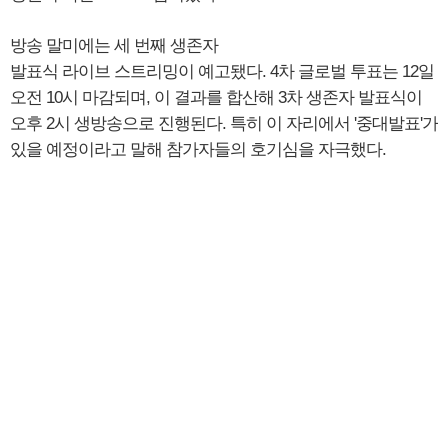
방송 말미에는 세 번째 생존자
발표식 라이브 스트리밍이 예고됐다. 4차 글로벌 투표는 12일
오전 10시 마감되며, 이 결과를 합산해 3차 생존자 발표식이
오후 2시 생방송으로 진행된다. 특히 이 자리에서 '중대발표'가
있을 예정이라고 말해 참가자들의 호기심을 자극했다.