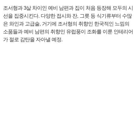
조서형과 3살 차이인 예비 남편과 집이 처음 등장해 모두의 시
선을 집중시킨다. 다양한 접시와 잔, 그릇 등 식기류부터 수많
은 와인과 고급술, 거기에 조서형의 취향인 한국적인 느낌의
소품들과 예비 남편의 취향인 유럽풍이 조화를 이룬 인테리어
가 절로 감탄을 자아낼 예정.