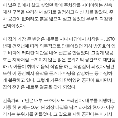
이 넓은 집에서 살고 싶었던 탓에 주차장을 지어야하는 신축
대신 구옥을 수리해서 살기로 결정하고 대신 차를 팔았다. 주
차 공간이 없더라도 흙을 밟으며 살고 싶었던 부부의 과감한
선택이었다.
이 집의 가장 큰 반전은 대문을 지나 마당에서 시작된다. 1970
년대 건축법에 따라 의무적으로 만들어졌던 지하 방공호의 입
구 바닥에 커다란 계단을 내어 선큰을 만들었다. 그렇게 방공
호는 지하처럼 느껴지지 않는 밝은 분위기의 공간으로 재탄생
하고, 아들이 취미로 음악 작업을 하는 작업실이 되었다. 남편
또한 이 공간에서 음악을 듣거나 마당을 감상하는 등 다양하
게 활용하고 있다. 그렇게 기존의 닫혀있던 공간이 트이면서
집의 전면은 새로운 얼굴을 갖게 되었다.
건축가의 고민은 내부 구조에서도 드러난다. 내부를 지탱하는
기둥 한 면에는 50년 된 외장 타일을 남겨 과거와 현재가 어우
러지는 분위기를 만들었다. 그 밑으로 지하 공간에는 아카시