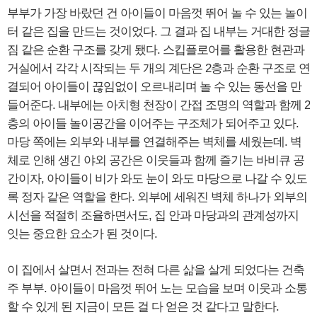
부부가 가장 바랐던 건 아이들이 마음껏 뛰어 놀 수 있는 놀이
터 같은 집을 만드는 것이었다. 그 결과 집 내부는 거대한 정글
짐 같은 순환 구조를 갖게 됐다. 스킵플로어를 활용한 현관과
거실에서 각각 시작되는 두 개의 계단은 2층과 순환 구조로 연
결되어 아이들이 끊임없이 오르내리며 놀 수 있는 동선을 만
들어준다. 내부에는 아치형 천장이 간접 조명의 역할과 함께 2
층의 아이들 놀이공간을 이어주는 구조체가 되어주고 있다.
마당 쪽에는 외부와 내부를 연결해주는 벽체를 세웠는데. 벽
체로 인해 생긴 야외 공간은 이웃들과 함께 즐기는 바비큐 공
간이자, 아이들이 비가 와도 눈이 와도 마당으로 나갈 수 있도
록 정자 같은 역할을 한다. 외부에 세워진 벽체 하나가 외부의
시선을 적절히 조율하면서도, 집 안과 마당과의 관계성까지
잇는 중요한 요소가 된 것이다.
이 집에서 살면서 전과는 전혀 다른 삶을 살게 되었다는 건축
주 부부. 아이들이 마음껏 뛰어 노는 모습을 보며 이웃과 소통
할 수 있게 된 지금이 모든 걸 다 얻은 것 같다고 말한다.