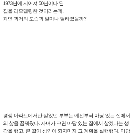
1973년에 지어져 50년이나 된
집을 리모델링한 것이라는데.
과연 과거의 모습과 얼마나 달라졌을까?
평생 아파트에서만 살았던 부부는 예전부터 마당 있는 집에서
의 삶을 꿈꿔왔다. 자녀가 크면 마당 있는 집에서 살겠다는 생
각을 했고, 큰 딸이 성인이 되자마자 그 계획을 실행했다. 마당