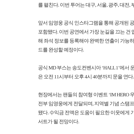
를 펼친다. 이번 투어는 대구, 서울, 광주, 대
앞서 임영웅 공식 인스타그램을 통해 공개된 공
포함됐다. 이번 공연에서 가장 눈길을 끄는 건
해 좌석 정보를 등록해야 완벽한 연출이 가능하
드를 완성할 예정이다.
공식 MD 부스는 송도컨벤시아 ‘HALL 1’에서 운
은 오전 11시부터 오후 4시 40분까지 문을 연다.
현장에서는 팬들의 참여형 이벤트 ‘IM HERO
전부 임영웅에게 전달되며, 지역별 기념 스탬프를 모
됐다. 수익금 전액은 도움이 필요한 이웃에게 기
서트가 될 전망이다.