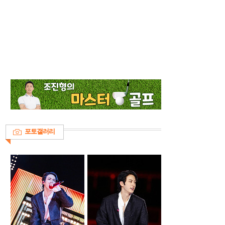
포토갤러리