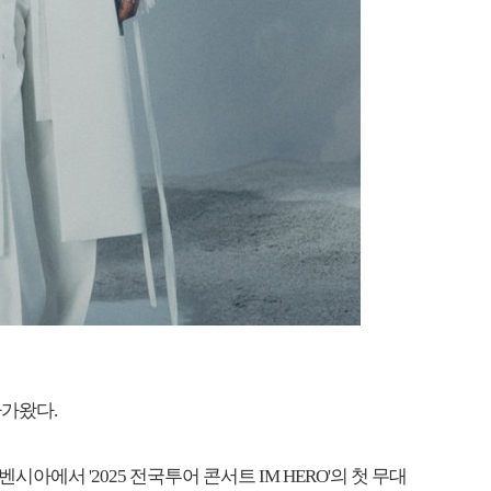
다가왔다.
아에서 '2025 전국투어 콘서트 IM HERO'의 첫 무대