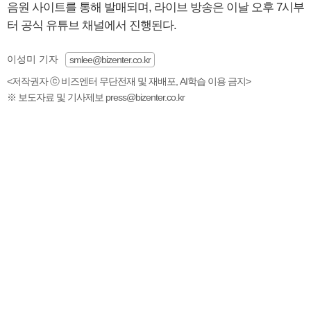
음원 사이트를 통해 발매되며, 라이브 방송은 이날 오후 7시부
터 공식 유튜브 채널에서 진행된다.
이성미 기자
smlee@bizenter.co.kr
<저작권자 ⓒ 비즈엔터 무단전재 및 재배포, AI학습 이용 금지>
※ 보도자료 및 기사제보 press@bizenter.co.kr