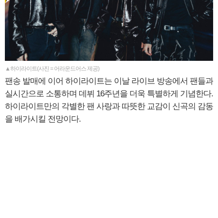
▲하이라이트(사진 = 어라운드어스 제공)
팬송 발매에 이어 하이라이트는 이날 라이브 방송에서 팬들과
실시간으로 소통하며 데뷔 16주년을 더욱 특별하게 기념한다.
하이라이트만의 각별한 팬 사랑과 따뜻한 교감이 신곡의 감동
을 배가시킬 전망이다.