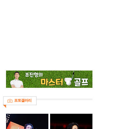
포토갤러리